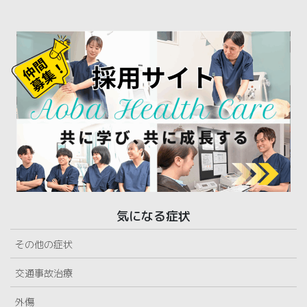
気になる症状
その他の症状
交通事故治療
外傷