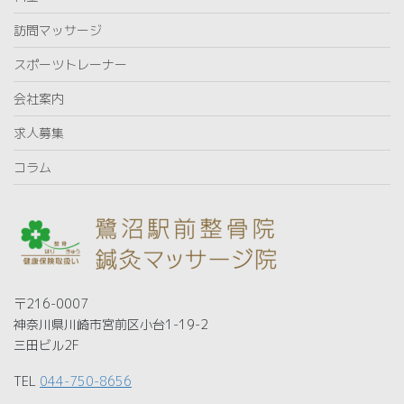
訪問マッサージ
スポーツトレーナー
会社案内
求人募集
コラム
〒216-0007
神奈川県川崎市宮前区小台1-19-2
三田ビル2F
TEL
044-750-8656